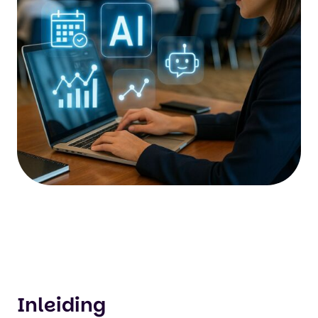
Inleiding