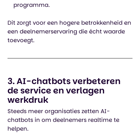
programma.
Dit zorgt voor een hogere betrokkenheid en
een deelnemerservaring die écht waarde
toevoegt.
3. AI-chatbots verbeteren
de service en verlagen
werkdruk
Steeds meer organisaties zetten AI-
chatbots in om deelnemers realtime te
helpen.