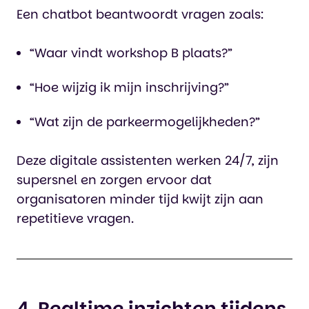
Een chatbot beantwoordt vragen zoals:
“Waar vindt workshop B plaats?”
“Hoe wijzig ik mijn inschrijving?”
“Wat zijn de parkeermogelijkheden?”
Deze digitale assistenten werken 24/7, zijn
supersnel en zorgen ervoor dat
organisatoren minder tijd kwijt zijn aan
repetitieve vragen.
4. Realtime inzichten tijdens