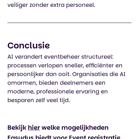
veiliger zonder extra personeel.
Conclusie
AI verandert eventbeheer structureel:
processen verlopen sneller, efficiënter en
persoonlijker dan ooit. Organisaties die AI
omarmen, bieden deelnemers een
moderne, professionele ervaring en
besparen zelf veel tijd.
Bekijk
hier
welke mogelijkheden
Easydus biedt voor Event registratie.