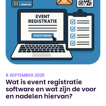
8 SEPTEMBER 2025
Wat is event registratie
software en wat zijn de voor
en nadelen hiervan?