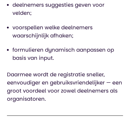
deelnemers suggesties geven voor
velden;
voorspellen welke deelnemers
waarschijnlijk afhaken;
formulieren dynamisch aanpassen op
basis van input.
Daarmee wordt de registratie sneller,
eenvoudiger en gebruiksvriendelijker — een
groot voordeel voor zowel deelnemers als
organisatoren.