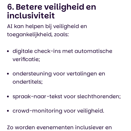
6. Betere veiligheid en
inclusiviteit
AI kan helpen bij veiligheid en
toegankelijkheid, zoals:
digitale check-ins met automatische
verificatie;
ondersteuning voor vertalingen en
ondertitels;
spraak-naar-tekst voor slechthorenden;
crowd-monitoring voor veiligheid.
Zo worden evenementen inclusiever en