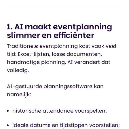
1. AI maakt eventplanning
slimmer en efficiënter
Traditionele eventplanning kost vaak veel
tijd: Excel-lijsten, losse documenten,
handmatige planning. AI verandert dat
volledig.
AI-gestuurde planningssoftware kan
namelijk:
historische attendance voorspellen;
ideale datums en tijdstippen voorstellen;