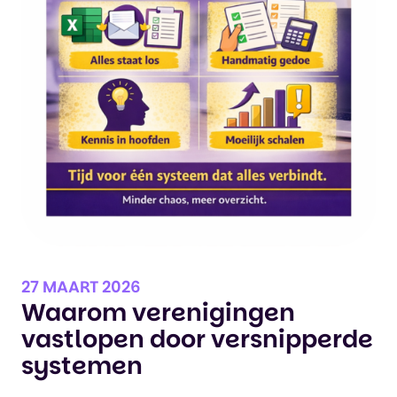
27 MAART 2026
Waarom verenigingen
vastlopen door versnipperde
systemen