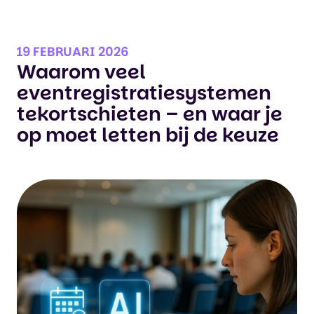
19 FEBRUARI 2026
Waarom veel
eventregistratiesystemen
tekortschieten – en waar je
op moet letten bij de keuze