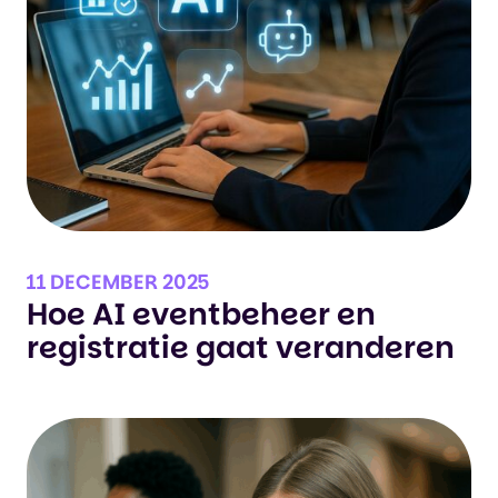
11 DECEMBER 2025
Hoe AI eventbeheer en
registratie gaat veranderen