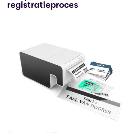
registratieproces