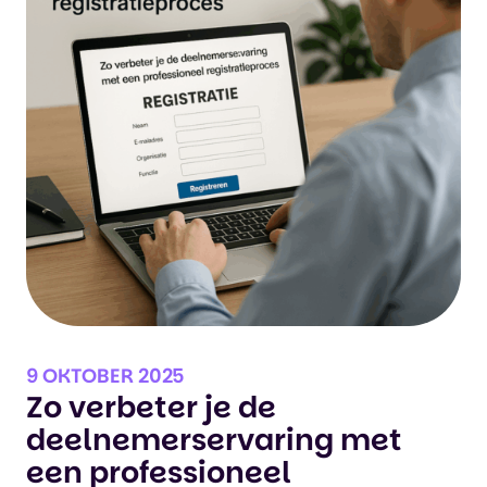
9 OKTOBER 2025
Zo verbeter je de
deelnemerservaring met
een professioneel