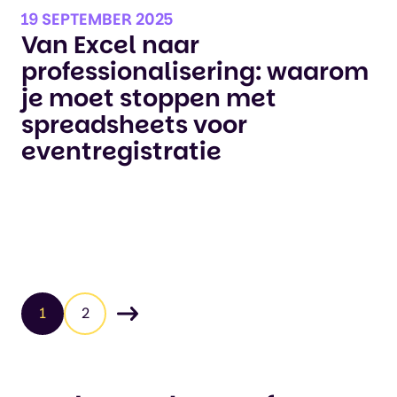
19 SEPTEMBER 2025
Van Excel naar
professionalisering: waarom
je moet stoppen met
spreadsheets voor
eventregistratie
1
2