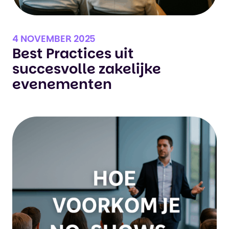
4 NOVEMBER 2025
Best Practices uit
succesvolle zakelijke
evenementen