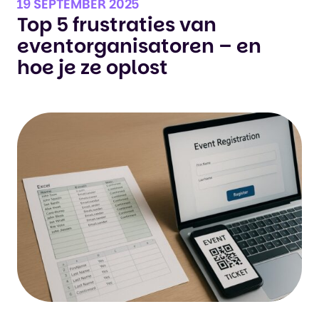
19 SEPTEMBER 2025
Top 5 frustraties van
eventorganisatoren – en
hoe je ze oplost