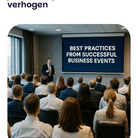
verhogen