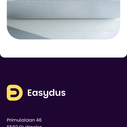
Primulalaan 46