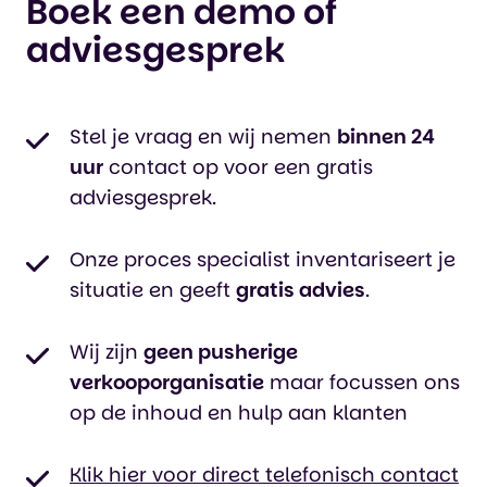
Boek een demo of
adviesgesprek
Stel je vraag en wij nemen
binnen 24
uur
contact op voor een gratis
adviesgesprek.
Onze proces specialist inventariseert je
situatie en geeft
gratis advies
.
Wij zijn
geen pusherige
verkooporganisatie
maar focussen ons
op de inhoud en hulp aan klanten
Klik hier voor direct telefonisch contact