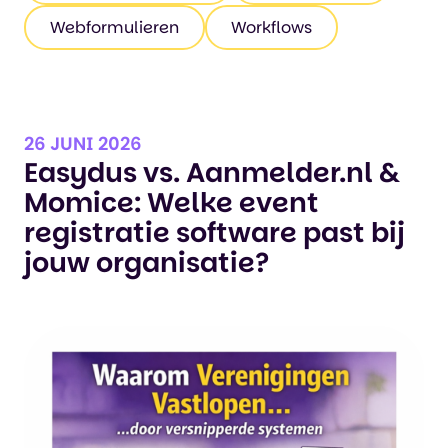
Webformulieren
Workflows
26 JUNI 2026
Easydus vs. Aanmelder.nl &
Momice: Welke event
registratie software past bij
jouw organisatie?