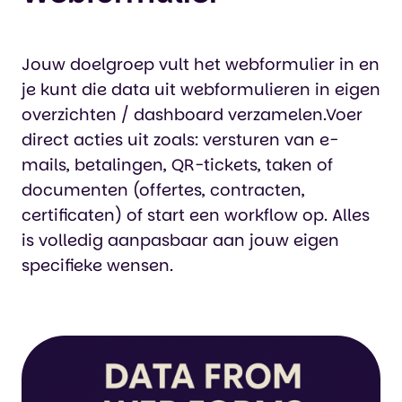
Jouw doelgroep vult het webformulier in en
je kunt die data uit webformulieren in eigen
overzichten / dashboard verzamelen.Voer
direct acties uit zoals: versturen van e-
mails, betalingen, QR-tickets, taken of
documenten (offertes, contracten,
certificaten) of start een workflow op. Alles
is volledig aanpasbaar aan jouw eigen
specifieke wensen.