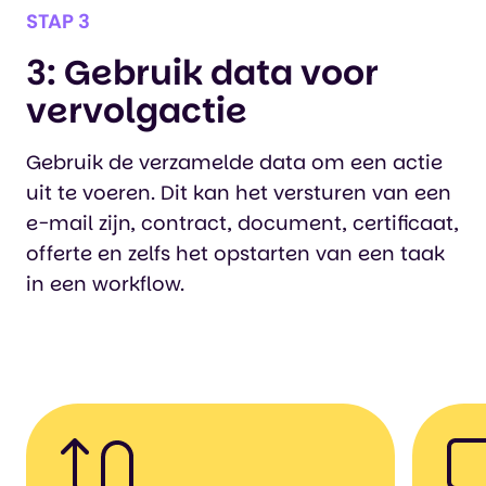
STAP 3
3: Gebruik data voor
vervolgactie
Gebruik de verzamelde data om een actie
uit te voeren. Dit kan het versturen van een
e-mail zijn, contract, document, certificaat,
offerte en zelfs het opstarten van een taak
in een workflow.