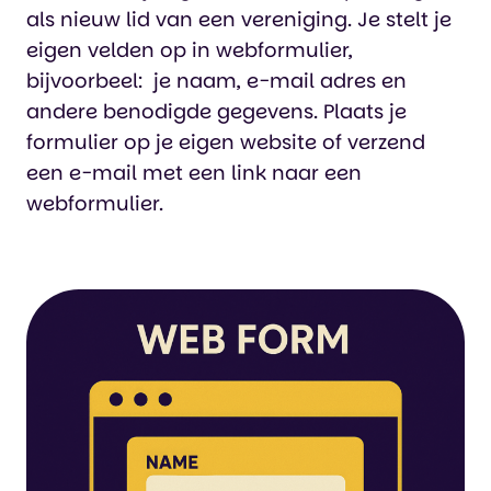
als nieuw lid van een vereniging. Je stelt je
eigen velden op in webformulier,
bijvoorbeel: je naam, e-mail adres en
andere benodigde gegevens. Plaats je
formulier op je eigen website of verzend
een e-mail met een link naar een
webformulier.