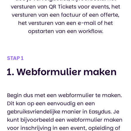
versturen van QR Tickets voor events, het
versturen van een factuur of een offerte,
het versturen van een e-mail of het
opstarten van een workflow.
STAP 1
1. Webformulier maken
Begin dus met een webformulier te maken.
Dit kan op een eenvoudig en een
gebruiksvriendelijke manier in Easydus. Je
kunt bijvoorbeeld een webformulier maken
voor inschrijving in een event, opleiding of